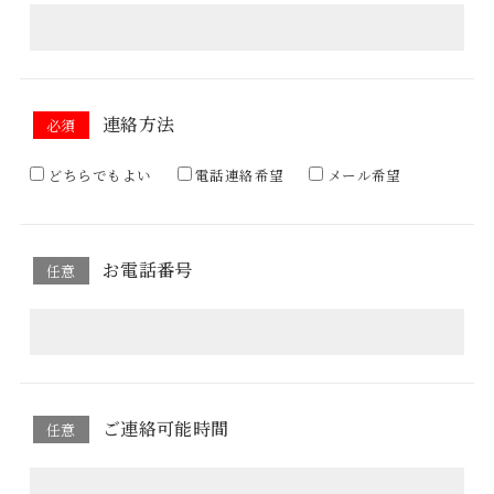
連絡方法
必須
どちらでもよい
電話連絡希望
メール希望
お電話番号
任意
ご連絡可能時間
任意