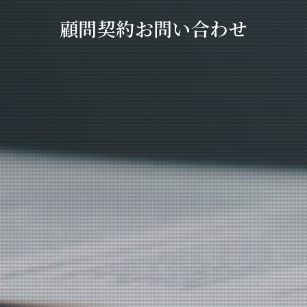
顧問契約お問い合わせ