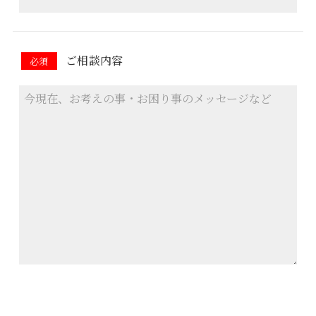
ご相談内容
必須