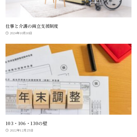
仕事と介護の両立支援制度
2024年10月10日
103・106・130の壁
2022年12月25日