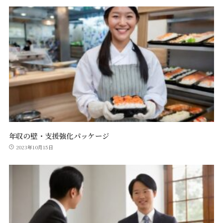
年収の壁・支援強化パッケージ
2023年10月15日