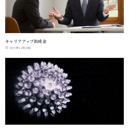
キャリアアップ助成金
2023年12月10日