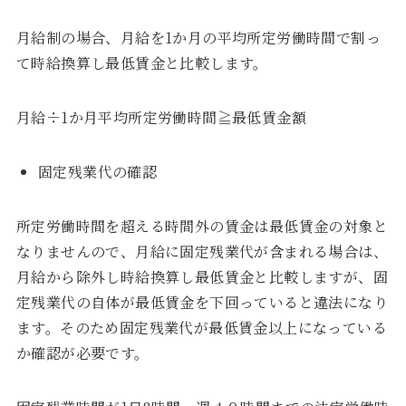
月給制の場合、月給を1か月の平均所定労働時間で割っ
て時給換算し最低賃金と比較します。
月給÷1か月平均所定労働時間≧最低賃金額
固定残業代の確認
所定労働時間を超える時間外の賃金は最低賃金の対象と
なりませんので、月給に固定残業代が含まれる場合は、
月給から除外し時給換算し最低賃金と比較しますが、固
定残業代の自体が最低賃金を下回っていると違法になり
ます。そのため固定残業代が最低賃金以上になっている
か確認が必要です。