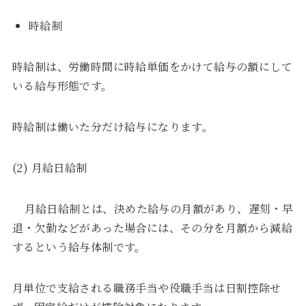
時給制
時給制は、労働時間に時給単価をかけて給与の額にして
いる給与形態です。
時給制は働いた分だけ給与になります。
(2) 月給日給制
月給日給制とは、決めた給与の月額があり、遅刻・早
退・欠勤などがあった場合には、その分を月額から減給
するという給与体制です。
月単位で支給される職務手当や役職手当は日割控除せ