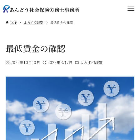
TOP
よろず相談室
最低賃金の確認
最低賃金の確認
2022年10月10日
2023年3月7日
よろず相談室