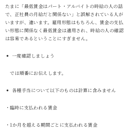
たまに「最低賃金はパート・アルバイトの時給の人の話
で、正社員の月給だと関係ない」と誤解されている人が
いますが、違います。雇用形態はもちろん、賃金の支払
い形態に関係なく最低賃金は適用され、時給の人の確認
は容易であるということにすぎません。
一度確認しましょう
では順番にお伝えします。
各種手当について以下のものは計算に含みません
・臨時に支払われる賃金
・1か月を超える期間ごとに支払われる賃金