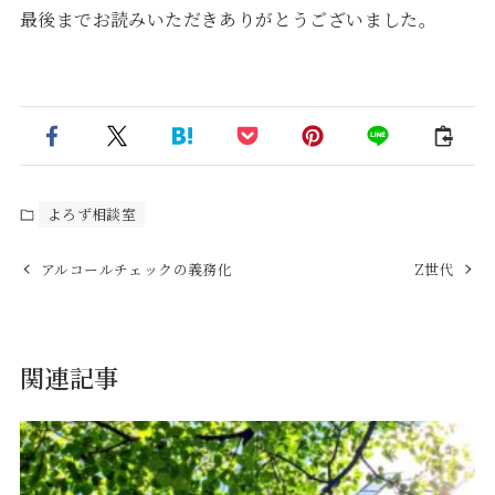
最後までお読みいただきありがとうございました。
よろず相談室
アルコールチェックの義務化
Z世代
関連記事