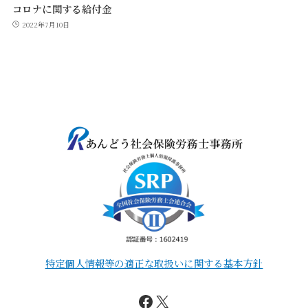
コロナに関する給付金
2022年7月10日
特定個人情報等の適正な取扱いに関する基本方針
Facebook
X