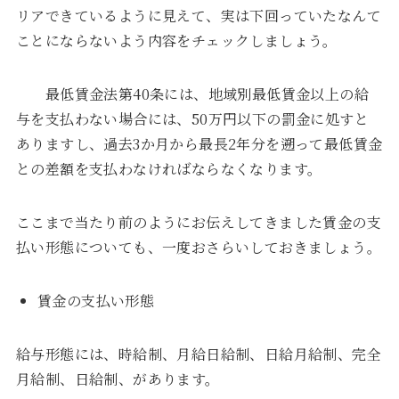
リアできているように見えて、実は下回っていたなんて
ことにならないよう内容をチェックしましょう。
最低賃金法第40条には、地域別最低賃金以上の給
与を支払わない場合には、50万円以下の罰金に処すと
ありますし、過去3か月から最長2年分を遡って最低賃金
との差額を支払わなければならなくなります。
ここまで当たり前のようにお伝えしてきました賃金の支
払い形態についても、一度おさらいしておきましょう。
賃金の支払い形態
給与形態には、時給制、月給日給制、日給月給制、完全
月給制、日給制、があります。