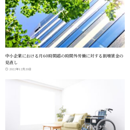
中小企業における月60時間超の時間外労働に対する割増賃金の
見直し
2022年12月20日