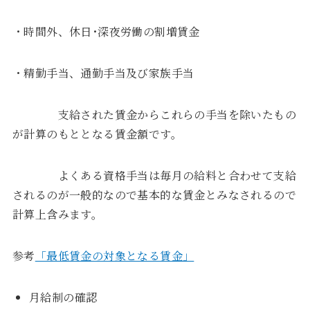
・時間外、休日･深夜労働の割増賃金
・精勤手当、通勤手当及び家族手当
支給された賃金からこれらの手当を除いたもの
が計算のもととなる賃金額です。
よくある資格手当は毎月の給料と合わせて支給
されるのが一般的なので基本的な賃金とみなされるので
計算上含みます。
参考
「最低賃金の対象となる賃金」
月給制の確認