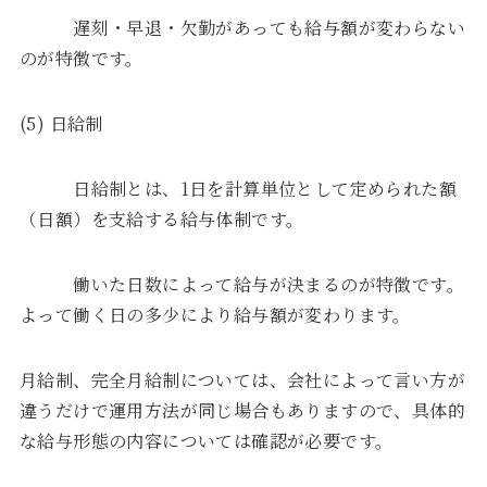
遅刻・早退・欠勤があっても給与額が変わらない
のが特徴です。
(5) 日給制
日給制とは、1日を計算単位として定められた額
（日額）を支給する給与体制です。
働いた日数によって給与が決まるのが特徴です。
よって働く日の多少により給与額が変わります。
月給制、完全月給制については、会社によって言い方が
違うだけで運用方法が同じ場合もありますので、具体的
な給与形態の内容については確認が必要です。