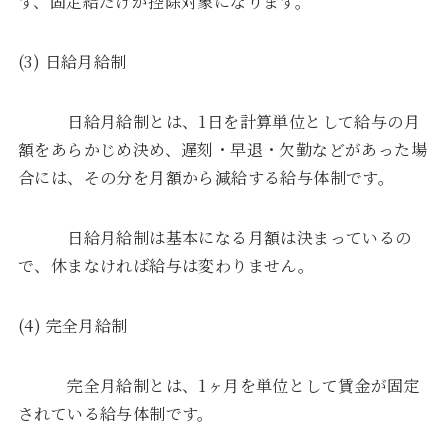
ず、固定給だけが控除対象になります。
(3) 日給月給制
日給月給制とは、1日を計算単位として給与の月
額をあらかじめ決め、遅刻・早退・欠勤などがあった場
合には、その分を月額から減給する給与体制です。
日給月給制は基本になる月額は決まっているの
で、休まなければ給与は変わりません。
(4) 完全月給制
完全月給制とは、1ヶ月を単位として賃金が固定
されている給与体制です。